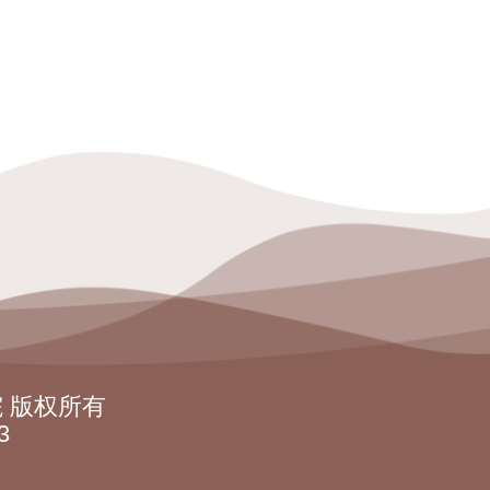
院 版权所有
3