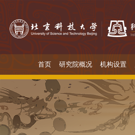
首页
研究院概况
机构设置