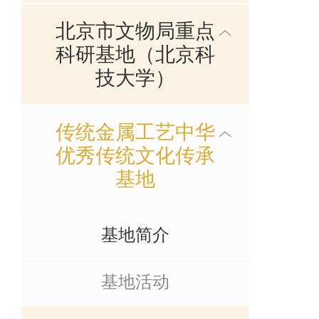
北京市文物局重点
科研基地（北京科
技大学）
传统金属工艺中华
优秀传统文化传承
基地
基地简介
基地活动