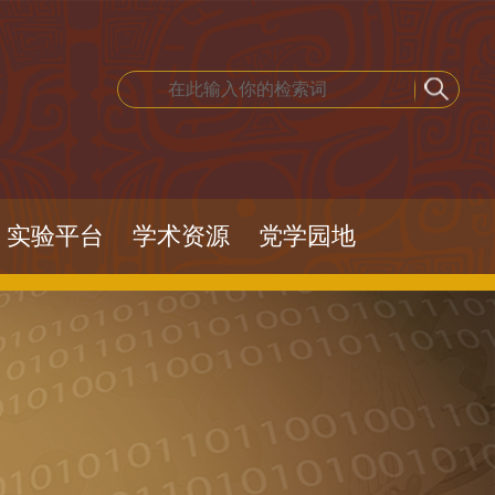
实验平台
学术资源
党学园地