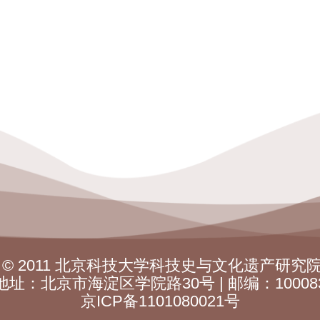
ight © 2011 北京科技大学科技史与文化遗产研究
地址：北京市海淀区学院路30号 | 邮编：10008
京ICP备1101080021号