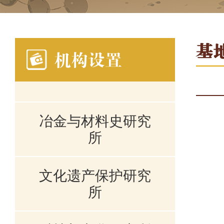
基
机构设置
冶金与材料史研究
所
文化遗产保护研究
所