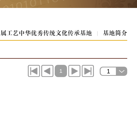
金属工艺中华优秀传统文化传承基地
|
基地简介
1
1