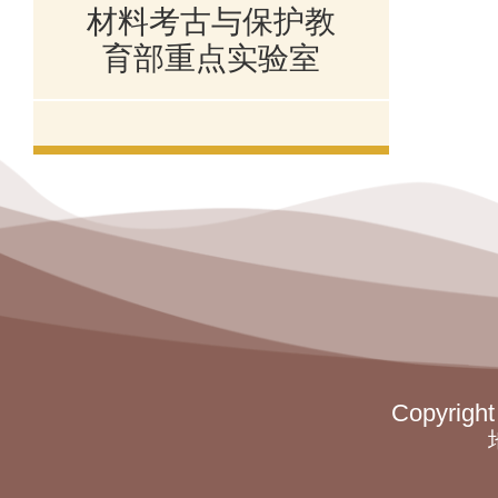
材料考古与保护教
育部重点实验室
Copyr