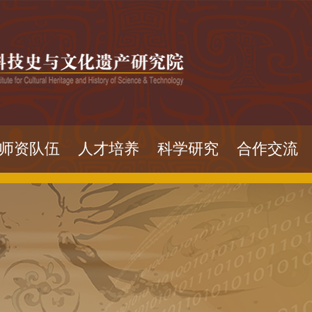
师资队伍
人才培养
科学研究
合作交流