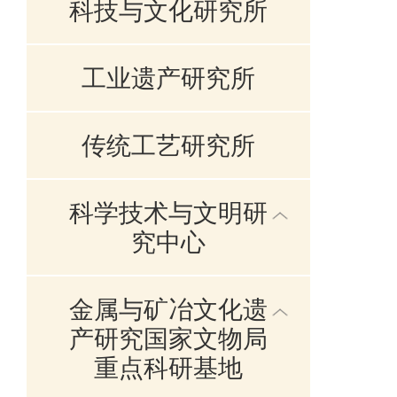
科技与文化研究所
工业遗产研究所
传统工艺研究所
科学技术与文明研
究中心
金属与矿冶文化遗
产研究国家文物局
重点科研基地