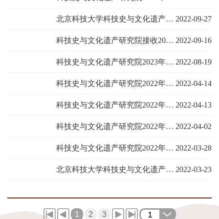
北京科技大学科技史与文化遗产研究院 接收2023年硕士推免生、直博生复试工作方案
2022-09-27
科技史与文化遗产研究院接收2023年第二批推免生预报名的通知
2022-09-16
科技史与文化遗产研究院2023年接收推荐免试硕士学位研究生预报名通知
2022-08-19
科技史与文化遗产研究院2022年硕士研究生调剂考生复试成绩公示
2022-04-14
科技史与文化遗产研究院2022年硕士研究生拟录取名单公示
2022-04-13
科技史与文化遗产研究院2022年硕士研究生调剂工作方案
2022-04-02
科技史与文化遗产研究院2022年硕士研究生一志愿考生复试成绩公示
2022-03-28
北京科技大学科技史与文化遗产研究院文物与博物馆专业2022年招收调剂生公告
2022-03-23
1
1
2
3