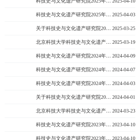
科技史与文化遗产研究院2025年硕士研究生调剂生复试成绩和拟录取名单公示
2025-04-10
科技史与文化遗产研究院2025年硕士研究生 调剂工作方案
2025-04-03
关于科技史与文化遗产研究院2025年硕士研究生招生复试成绩公示的通知
2025-03-25
北京科技大学科技史与文化遗产研究院 2025年硕士研究生招生复试与录取工作方案
2025-03-19
科技史与文化遗产研究院2024年博物馆专业硕士研究生调剂复试成绩和拟录取名单公示
2024-04-09
科技史与文化遗产研究院2024年硕士研究生一志愿拟录取名单公示
2024-04-07
科技史与文化遗产研究院2024年硕士研究生调剂工作方案
2024-04-03
关于科技史与文化遗产研究院2024年硕士研究生招生复试成绩公示的通知
2024-04-01
北京科技大学科技史与文化遗产研究院2024年硕士研究生招生复试与录取工作方案
2024-03-23
科技史与文化遗产研究院2023年文物与博物馆专业硕士研究生调剂复试成绩和拟录取名单公示
2023-04-10
科技史与文化遗产研究院2023年硕士研究生一志愿拟录取名单公示
2023-04-10