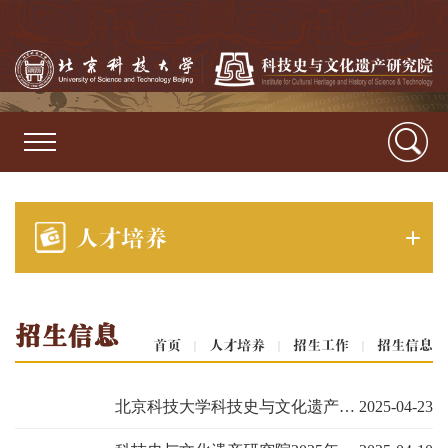
人才培养
招生信息
首页
|
人才培养
|
招生工作
|
招生信息
北京科技大学科技史与文化遗产研究院 2025年博士研究生综合考核（复试）安排
2025-04-23