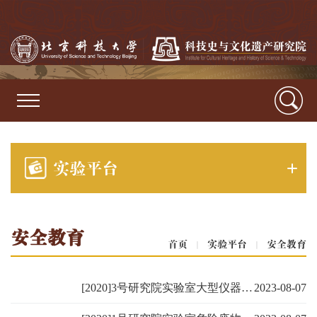
实验平台
安全教育
首页
|
实验平台
|
安全教育
[2020]3号研究院实验室大型仪器设备管理办法
2023-08-07