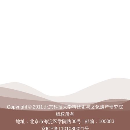
Copyright © 2011 北京科技大学科技史与文化遗产研究院
版权所有
地址：北京市海淀区学院路30号 | 邮编：100083
京ICP备1101080021号