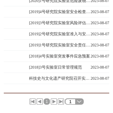
[2020]1号研究院实验室危险废物管理制度
2023-08-07
[2019]4号研究院实验室安全检查制度
2023-08-07
[2019]3号研究院实验室风险评估制度
2023-08-07
[2019]2号研究院实验室准入与安全培训制度
2023-08-07
[2019]1号研究院实验室安全责任体系
2023-08-07
[2018]4号实验室突发事件应急预案
2023-08-07
[2018]3号实验室日常管理规范
2023-08-07
科技史与文化遗产研究院召开实验室安全培训交流会
2023-08-07
1
1