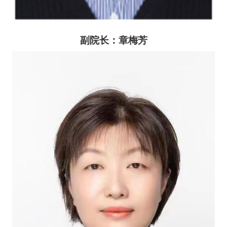
副院长：章梅芳