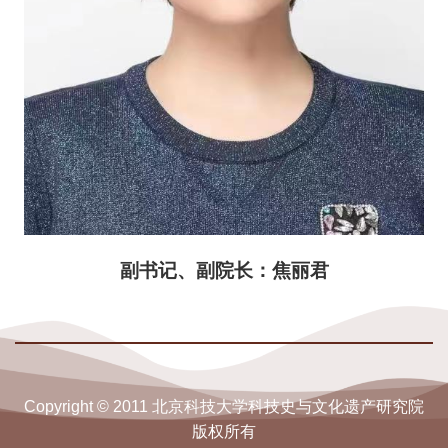
副书记、副院长：焦丽君
Copyright © 2011 北京科技大学科技史与文化遗产研究院
版权所有