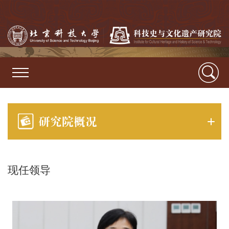
研究院概况
现任领导