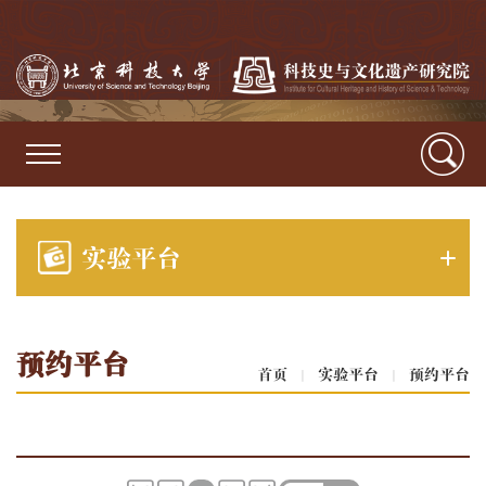
实验平台
预约平台
首页
|
实验平台
|
预约平台