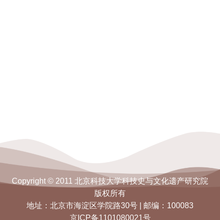
Copyright © 2011 北京科技大学科技史与文化遗产研究院
版权所有
地址：北京市海淀区学院路30号 | 邮编：100083
京ICP备1101080021号