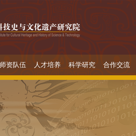
师资队伍
人才培养
科学研究
合作交流