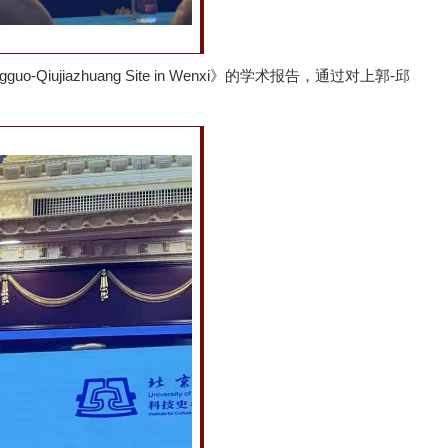
angguo-Qiujiazhuang Site in Wenxi》的学术报告，通过对上郭-邱