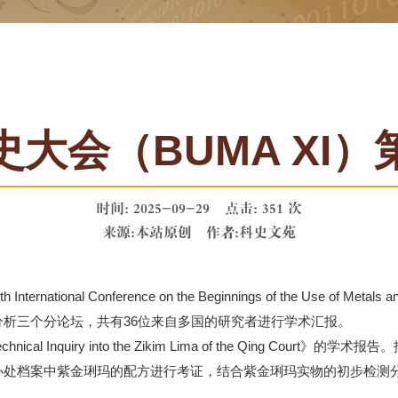
大会（BUMA XI
时间: 2025-09-29
点击:
351 次
来源:本站原创
作者:科史文苑
ational Conference on the Beginnings of the Use o
析三个分论坛，共有36位来自多国的研究者进行学术汇报。
cal Inquiry into the Zikim Lima of the Qing Co
办处档案中紫金琍玛的配方进行考证，结合紫金琍玛实物的初步检测