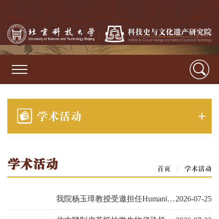
学术活动
学术活动
首页
|
学术活动
我院杨玉璋教授受邀担任Humanities and Social Sciences Communications期刊编委
2026-07-25