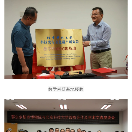
教学科研基地授牌