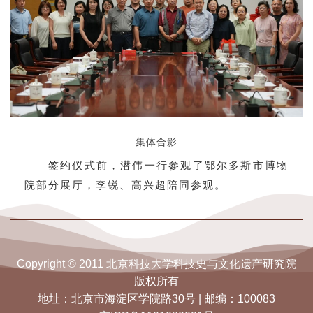
集体合影
签约仪式前，潜伟一行参观了鄂尔多斯市博物
院部分展厅，李锐、高兴超陪同参观。
Copyright © 2011 北京科技大学科技史与文化遗产研究院
版权所有
地址：北京市海淀区学院路30号 | 邮编：100083