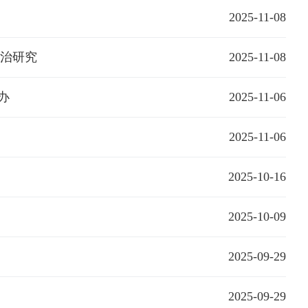
2025-11-08
治研究
2025-11-08
办
2025-11-06
2025-11-06
2025-10-16
2025-10-09
2025-09-29
2025-09-29