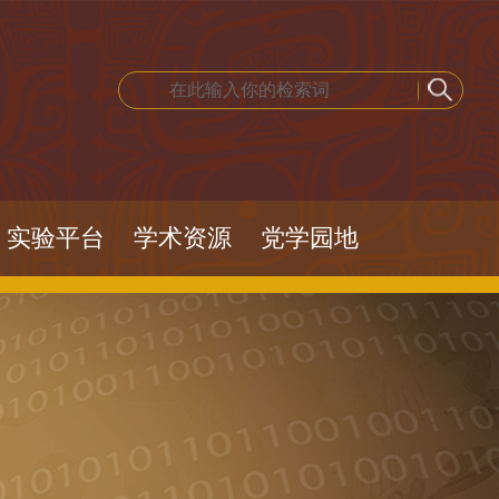
实验平台
学术资源
党学园地