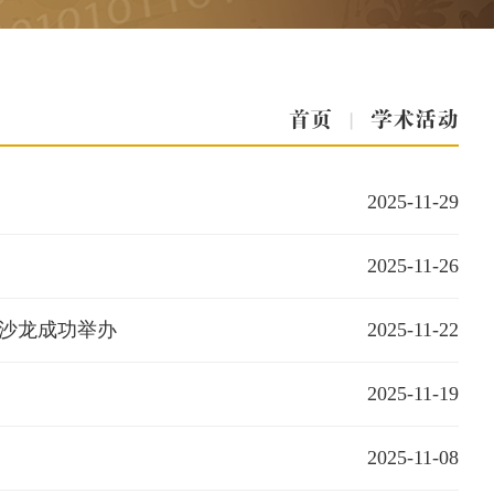
首页
|
学术活动
2025-11-29
2025-11-26
”沙龙成功举办
2025-11-22
2025-11-19
2025-11-08