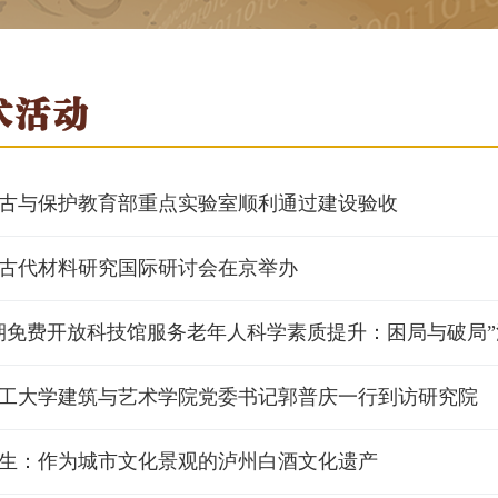
术活动
古与保护教育部重点实验室顺利通过建设验收
古代材料研究国际研讨会在京举办
期免费开放科技馆服务老年人科学素质提升：困局与破局
工大学建筑与艺术学院党委书记郭普庆一行到访研究院
生：作为城市文化景观的泸州白酒文化遗产