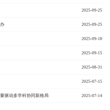
2025-09-25
举办
2025-09-25
2025-09-18
2025-09-15
2025-08-31
2025-07-15
力量驱动多学科协同新格局
2025-07-14