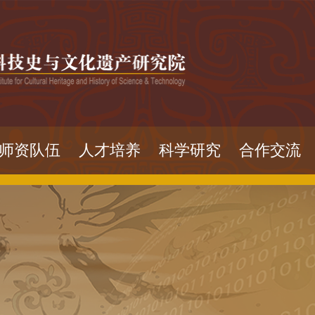
师资队伍
人才培养
科学研究
合作交流