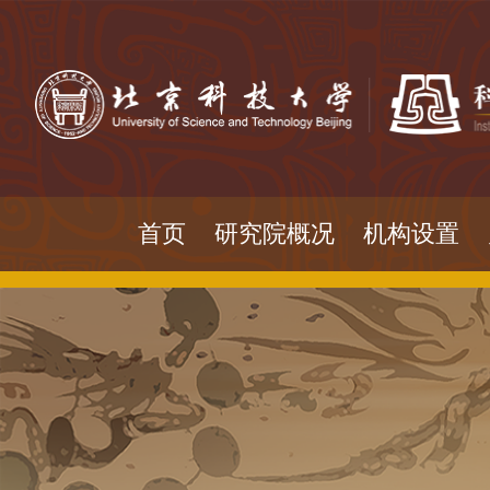
首页
研究院概况
机构设置