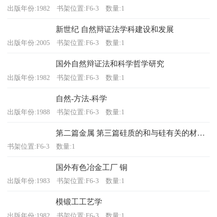
出版年份:1982
书架位置:F6-3
数量:1
新世纪 自然辩证法学科建设和发展
出版年份:2005
书架位置:F6-3
数量:1
国外自然辩证法和科学哲学研究
出版年份:1982
书架位置:F6-3
数量:1
自然-方法-科学
出版年份:1988
书架位置:F6-3
数量:1
第二篇金属 第三篇硅质的和与硅有关的材料 附录
书架位置:F6-3
数量:1
国外有色冶金工厂 铜
出版年份:1983
书架位置:F6-3
数量:1
模锻工工艺学
出版年份:1982
书架位置:F6-3
数量:1