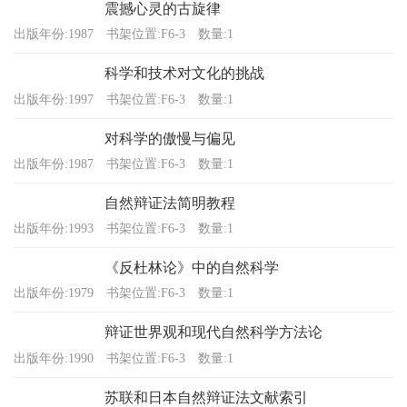
震撼心灵的古旋律
出版年份:1987
书架位置:F6-3
数量:1
科学和技术对文化的挑战
出版年份:1997
书架位置:F6-3
数量:1
对科学的傲慢与偏见
出版年份:1987
书架位置:F6-3
数量:1
自然辩证法简明教程
出版年份:1993
书架位置:F6-3
数量:1
《反杜林论》中的自然科学
出版年份:1979
书架位置:F6-3
数量:1
辩证世界观和现代自然科学方法论
出版年份:1990
书架位置:F6-3
数量:1
苏联和日本自然辩证法文献索引