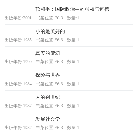
软和平：国际政治中的强权与道德
出版年份:2001
书架位置:F6-3
数量:1
小的是美好的
出版年份:1985
书架位置:F6-3
数量:1
真实的梦幻
出版年份:1999
书架位置:F6-3
数量:1
探险与世界
出版年份:1984
书架位置:F6-3
数量:1
人的创世纪
出版年份:1987
书架位置:F6-3
数量:1
发展社会学
出版年份:1987
书架位置:F6-3
数量:1