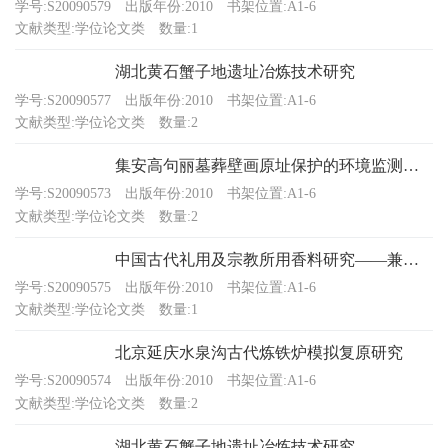
学号:S20090579
出版年份:2010
书架位置:A1-6
文献类型:学位论文类
数量:1
湖北黄石蟹子地遗址冶炼技术研究
学号:S20090577
出版年份:2010
书架位置:A1-6
文献类型:学位论文类
数量:2
集安高句丽墓葬壁画原址保护的环境监测与分析
学号:S20090573
出版年份:2010
书架位置:A1-6
文献类型:学位论文类
数量:2
中国古代礼用及宗教所用香料研究——兼论南京大报恩寺阿育王塔出土香料
学号:S20090575
出版年份:2010
书架位置:A1-6
文献类型:学位论文类
数量:1
北京延庆水泉沟古代炼铁炉模拟复原研究
学号:S20090574
出版年份:2010
书架位置:A1-6
文献类型:学位论文类
数量:2
湖北黄石蟹子地遗址冶炼技术研究