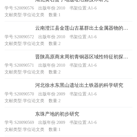
学号:S20090576
出版年份:2010
书架位置:A1-6
文献类型:学位论文类
数量:1
云南澄江县金莲山古墓群出土金属器物的科学分析
学号:S20090572
出版年份:2010
书架位置:A1-6
文献类型:学位论文类
数量:2
晋陕高原商末周初青铜器区域性特征初探——以山西吕梁地区出土青铜器为例
学号:S20090571
出版年份:2010
书架位置:A1-6
文献类型:学位论文类
数量:2
河北徐水东黑山遗址出土铁器的科学研究
学号:S20090570
出版年份:2009
书架位置:A1-6
文献类型:学位论文类
数量:2
东珠产地的初步研究
学号:S20090569
出版年份:2009
书架位置:A1-6
文献类型:学位论文类
数量:1