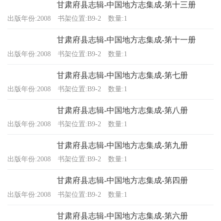
甘肃府县志辑-中国地方志集成-第十三册
出版年份:2008
书架位置:B9-2
数量:1
甘肃府县志辑-中国地方志集成-第十一册
出版年份:2008
书架位置:B9-2
数量:1
甘肃府县志辑-中国地方志集成-第七册
出版年份:2008
书架位置:B9-2
数量:1
甘肃府县志辑-中国地方志集成-第八册
出版年份:2008
书架位置:B9-2
数量:1
甘肃府县志辑-中国地方志集成-第九册
出版年份:2008
书架位置:B9-2
数量:1
甘肃府县志辑-中国地方志集成-第四册
出版年份:2008
书架位置:B9-2
数量:1
甘肃府县志辑-中国地方志集成-第六册