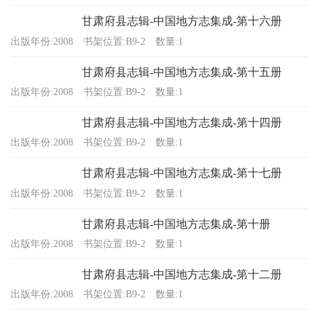
甘肃府县志辑-中国地方志集成-第十六册
出版年份:2008
书架位置:B9-2
数量:1
甘肃府县志辑-中国地方志集成-第十五册
出版年份:2008
书架位置:B9-2
数量:1
甘肃府县志辑-中国地方志集成-第十四册
出版年份:2008
书架位置:B9-2
数量:1
甘肃府县志辑-中国地方志集成-第十七册
出版年份:2008
书架位置:B9-2
数量:1
甘肃府县志辑-中国地方志集成-第十册
出版年份:2008
书架位置:B9-2
数量:1
甘肃府县志辑-中国地方志集成-第十二册
出版年份:2008
书架位置:B9-2
数量:1