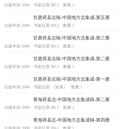
出版年份:2008
书架位置:B9-2
数量:1
甘肃府县志辑-中国地方志集成-第五册
出版年份:2008
书架位置:B9-2
数量:1
甘肃府县志辑-中国地方志集成-第三册
出版年份:2008
书架位置:B9-2
数量:1
甘肃府县志辑-中国地方志集成-第二册
出版年份:2008
书架位置:B9-2
数量:1
甘肃府县志辑-中国地方志集成-第一册
出版年份:2008
书架位置:（架满）
数量:1
青海府县志-中国地方志集成辑-第二册
出版年份:2008
书架位置:B9-1
数量:1
青海府县志-中国地方志集成辑-第四册
出版年份:2008
书架位置:B9-1
数量:1