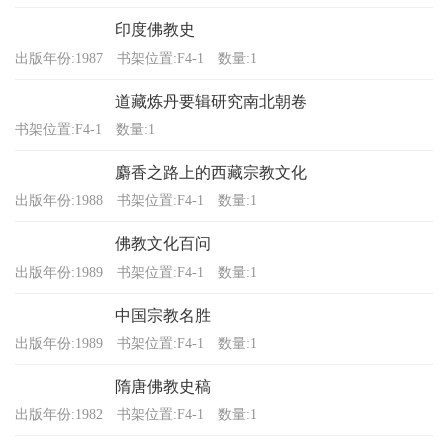
印度佛教史
出版年份:1987
书架位置:F4-1
数量:1
道藏炼丹要辑研究南北朝卷
书架位置:F4-1
数量:1
麝香之路上的西藏宗教文化
出版年份:1988
书架位置:F4-1
数量:1
佛教文化百问
出版年份:1989
书架位置:F4-1
数量:1
中国宗教名胜
出版年份:1989
书架位置:F4-1
数量:1
隋唐佛教史稿
出版年份:1982
书架位置:F4-1
数量:1