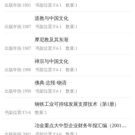
出版年份:1991
书架位置:F4-1
数量:1
道教与中国文化
出版年份:1987
书架位置:F4-1
数量:1
摩尼教及其东渐
出版年份:1987
书架位置:F4-1
数量:1
禅宗与中国文化
出版年份:1986
书架位置:F4-1
数量:1
佛典·志怪·物语
出版年份:1990
书架位置:F4-1
数量:1
钢铁工业可持续发展支撑技术（第1册）
书架位置:F3-6
数量:1
冶金重点大中型企业财务年报汇编（2001年度）
出版年份:2002
书架位置:F3-6
数量:1