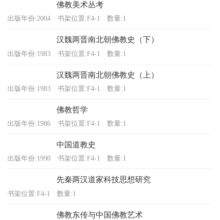
佛教美术丛考
出版年份:2004
书架位置:F4-1
数量:1
汉魏两晋南北朝佛教史（下）
出版年份:1983
书架位置:F4-1
数量:1
汉魏两晋南北朝佛教史（上）
出版年份:1983
书架位置:F4-1
数量:1
佛教哲学
出版年份:1986
书架位置:F4-1
数量:1
中国道教史
出版年份:1990
书架位置:F4-1
数量:1
先秦两汉道家科技思想研究
书架位置:F4-1
数量:1
佛教东传与中国佛教艺术