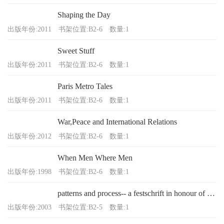
Shaping the Day
出版年份:2011
书架位置:B2-6
数量:1
Sweet Stuff
出版年份:2011
书架位置:B2-6
数量:1
Paris Metro Tales
出版年份:2011
书架位置:B2-6
数量:1
War,Peace and International Relations
出版年份:2012
书架位置:B2-6
数量:1
When Men Where Men
出版年份:1998
书架位置:B2-6
数量:1
patterns and process-- a festschrift in honour of Dr.Edward V. Sayre
出版年份:2003
书架位置:B2-5
数量:1