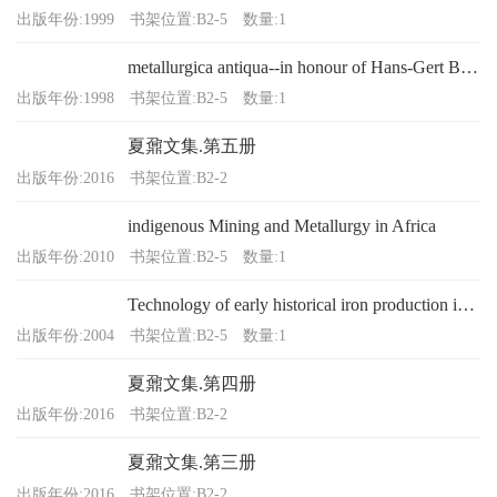
出版年份:1999
书架位置:B2-5
数量:1
metallurgica antiqua--in honour of Hans-Gert Bachmann and Robert Maddin
出版年份:1998
书架位置:B2-5
数量:1
夏鼐文集.第五册
出版年份:2016
书架位置:B2-2
indigenous Mining and Metallurgy in Africa
出版年份:2010
书架位置:B2-5
数量:1
Technology of early historical iron production in the Netherlands
出版年份:2004
书架位置:B2-5
数量:1
夏鼐文集.第四册
出版年份:2016
书架位置:B2-2
夏鼐文集.第三册
出版年份:2016
书架位置:B2-2