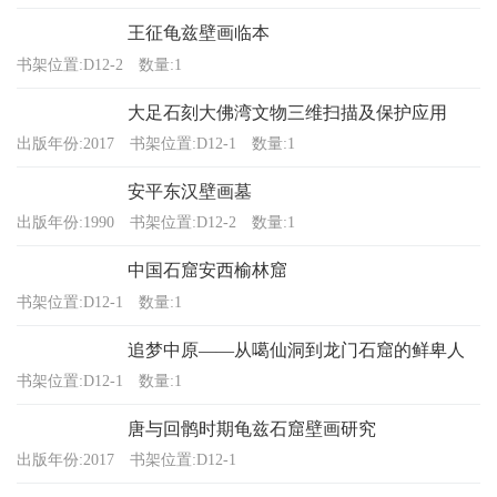
王征龟兹壁画临本
书架位置:D12-2
数量:1
大足石刻大佛湾文物三维扫描及保护应用
出版年份:2017
书架位置:D12-1
数量:1
安平东汉壁画墓
出版年份:1990
书架位置:D12-2
数量:1
中国石窟安西榆林窟
书架位置:D12-1
数量:1
追梦中原——从噶仙洞到龙门石窟的鲜卑人
书架位置:D12-1
数量:1
唐与回鹘时期龟兹石窟壁画研究
出版年份:2017
书架位置:D12-1