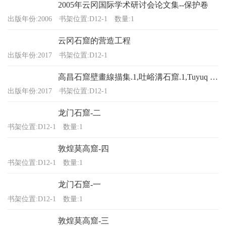
2005年云冈国际学术研讨会论文集--保护卷
出版年份:2006
书架位置:D12-1
数量:1
云冈石窟的营造工程
出版年份:2017
书架位置:D12-1
高昌石窟壁畫線描集.1,吐峪溝石窟.1,Tuyuq caves
出版年份:2017
书架位置:D12-1
龙门石窟-二
书架位置:D12-1
数量:1
敦煌莫高窟-四
书架位置:D12-1
数量:1
龙门石窟-一
书架位置:D12-1
数量:1
敦煌莫高窟-三