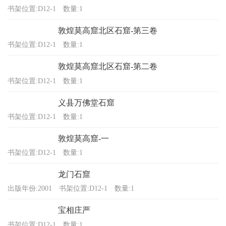
书架位置:D12-1
数量:1
敦煌莫高窟北区石窟-第三卷
书架位置:D12-1
数量:1
敦煌莫高窟北区石窟-第二卷
书架位置:D12-1
数量:1
义县万佛堂石窟
书架位置:D12-1
数量:1
敦煌莫高窟-一
书架位置:D12-1
数量:1
龙门石窟
出版年份:2001
书架位置:D12-1
数量:1
宝相庄严
书架位置:D12-1
数量:1