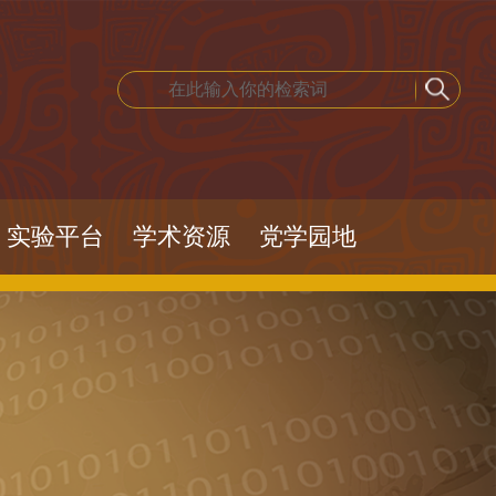
实验平台
学术资源
党学园地