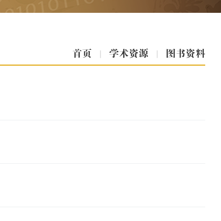
首页
|
学术资源
|
图书资料