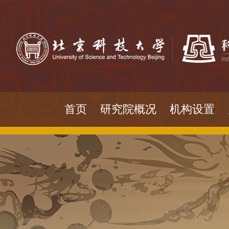
首页
研究院概况
机构设置