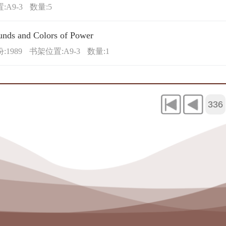
:A9-3
数量:5
unds and Colors of Power
1989
书架位置:A9-3
数量:1
336