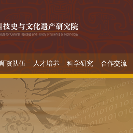
师资队伍
人才培养
科学研究
合作交流