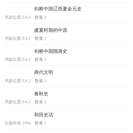
剑桥中国辽西夏金元史
书架位置:E4-2
数量:1
虞夏时期的中原
书架位置:E4-2
数量:1
剑桥中国隋唐史
书架位置:E4-2
数量:1
商代文明
书架位置:E4-2
数量:1
春秋史
书架位置:E4-2
数量:1
和田史话
出版年份:1994
数量:1