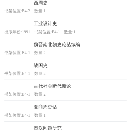
西周史
书架位置:E4-2
数量:1
工业设计史
出版年份:1991
书架位置:E4-1
数量:1
魏晋南北朝史论丛续编
书架位置:E4-1
数量:2
战国史
书架位置:E4-1
数量:2
古代社会断代新论
书架位置:E4-1
数量:2
夏商周史话
书架位置:E4-1
数量:1
秦汉问题研究