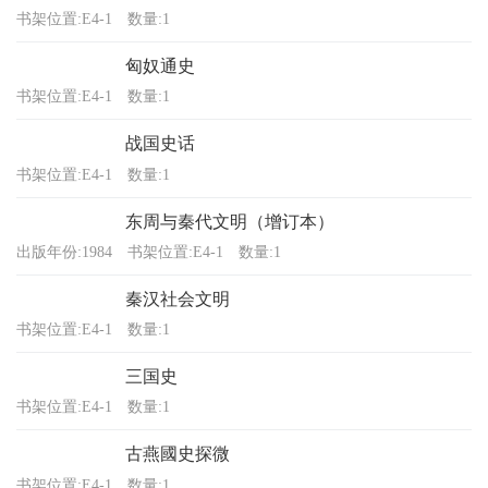
书架位置:E4-1
数量:1
匈奴通史
书架位置:E4-1
数量:1
战国史话
书架位置:E4-1
数量:1
东周与秦代文明（增订本）
出版年份:1984
书架位置:E4-1
数量:1
秦汉社会文明
书架位置:E4-1
数量:1
三国史
书架位置:E4-1
数量:1
古燕國史探微
书架位置:E4-1
数量:1