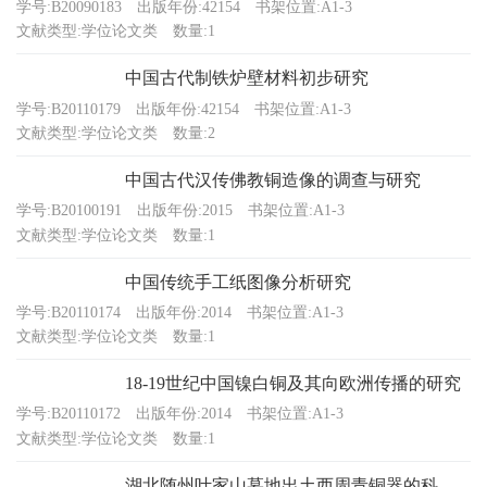
学号:B20090183
出版年份:42154
书架位置:A1-3
文献类型:学位论文类
数量:1
中国古代制铁炉壁材料初步研究
学号:B20110179
出版年份:42154
书架位置:A1-3
文献类型:学位论文类
数量:2
中国古代汉传佛教铜造像的调查与研究
学号:B20100191
出版年份:2015
书架位置:A1-3
文献类型:学位论文类
数量:1
中国传统手工纸图像分析研究
学号:B20110174
出版年份:2014
书架位置:A1-3
文献类型:学位论文类
数量:1
18-19世纪中国镍白铜及其向欧洲传播的研究
学号:B20110172
出版年份:2014
书架位置:A1-3
文献类型:学位论文类
数量:1
湖北随州叶家山墓地出土西周青铜器的科学分析研究