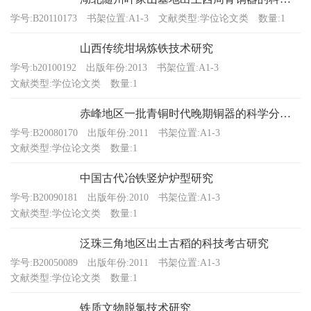
学号:B20110173
书架位置:A1-3
文献类型:学位论文类
数量:1
山西传统坩埚炼铁技术研究
学号:b20100192
出版年份:2013
书架位置:A1-3
文献类型:学位论文类
数量:1
赤峰地区一批青铜时代晚期铜器的科学分析研究
学号:B20080170
出版年份:2011
书架位置:A1-3
文献类型:学位论文类
数量:1
中国古代冶铁竖炉炉型研究
学号:B20090181
出版年份:2010
书架位置:A1-3
文献类型:学位论文类
数量:1
泛珠三角地区出土古稻的科技考古研究
学号:B20050089
出版年份:2011
书架位置:A1-3
文献类型:学位论文类
数量:1
铁质文物脱氯技术研究