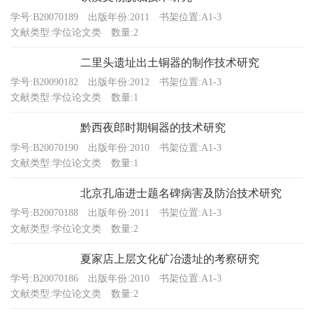
学号:B20070189
出版年份:2011
书架位置:A1-3
文献类型:学位论文类
数量:2
二里头遗址出土铜器的制作技术研究
学号:B20090182
出版年份:2012
书架位置:A1-3
文献类型:学位论文类
数量:1
黔西夜郎时期铜器的技术研究
学号:B20070190
出版年份:2010
书架位置:A1-3
文献类型:学位论文类
数量:1
北京孔庙进士题名碑病害及防治技术研究
学号:B20070188
出版年份:2011
书架位置:A1-3
文献类型:学位论文类
数量:2
夏家店上层文化矿冶遗址的考察研究
学号:B20070186
出版年份:2010
书架位置:A1-3
文献类型:学位论文类
数量:2