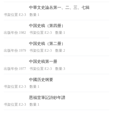
中華文史論丛第一、二、三、七辑
书架位置:E2-3
数量:1
中国史稿（第四册）
出版年份:1982
书架位置:E2-3
数量:1
中国史稿（第二册）
出版年份:1979
书架位置:E2-3
数量:2
中国史稿第一册
出版年份:1977
书架位置:E2-3
数量:3
中國历史纲要
书架位置:E2-3
数量:1
恩福堂筆記詩鈔年譜
书架位置:E2-3
数量:1