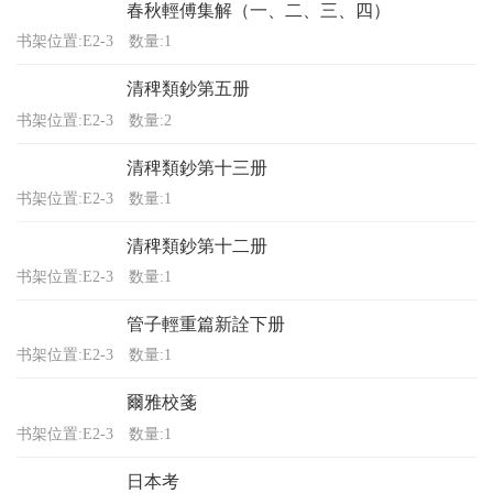
春秋輕傅集解（一、二、三、四）
书架位置:E2-3
数量:1
清稗類鈔第五册
书架位置:E2-3
数量:2
清稗類鈔第十三册
书架位置:E2-3
数量:1
清稗類鈔第十二册
书架位置:E2-3
数量:1
管子輕重篇新詮下册
书架位置:E2-3
数量:1
爾雅校箋
书架位置:E2-3
数量:1
日本考