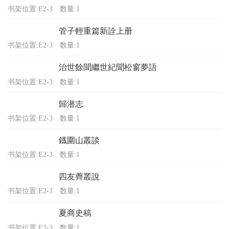
书架位置:E2-3
数量:1
管子輕重篇新詮上册
书架位置:E2-3
数量:1
治世餘聞繼世紀聞松窗夢語
书架位置:E2-3
数量:1
歸潜志
书架位置:E2-3
数量:1
鐡圍山叢談
书架位置:E2-3
数量:1
四友薺叢說
书架位置:E2-3
数量:1
夏商史稿
书架位置:E2-3
数量:1