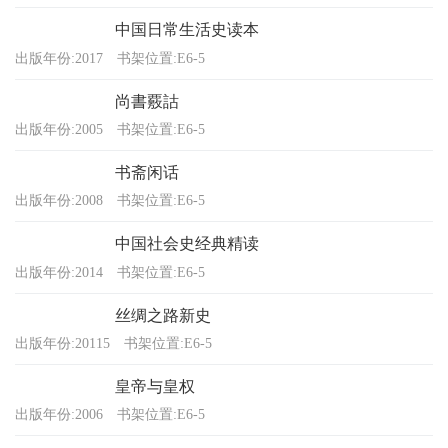
中国日常生活史读本
出版年份:2017
书架位置:E6-5
尚書覈詁
出版年份:2005
书架位置:E6-5
书斋闲话
出版年份:2008
书架位置:E6-5
中国社会史经典精读
出版年份:2014
书架位置:E6-5
丝绸之路新史
出版年份:20115
书架位置:E6-5
皇帝与皇权
出版年份:2006
书架位置:E6-5