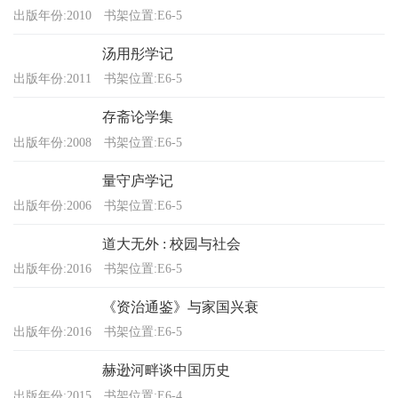
出版年份:2010
书架位置:E6-5
汤用彤学记
出版年份:2011
书架位置:E6-5
存斋论学集
出版年份:2008
书架位置:E6-5
量守庐学记
出版年份:2006
书架位置:E6-5
道大无外 : 校园与社会
出版年份:2016
书架位置:E6-5
《资治通鉴》与家国兴衰
出版年份:2016
书架位置:E6-5
赫逊河畔谈中国历史
出版年份:2015
书架位置:E6-4