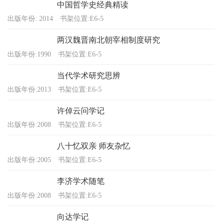
中国哲学史经典精读
出版年份: 2014
书架位置:E6-5
两汉魏晋南北朝宰相制度研究
出版年份:1990
书架位置:E6-5
当代学术研究思辨
出版年份:2013
书架位置:E6-5
许倬云问学记
出版年份:2008
书架位置:E6-5
八十忆双亲 师友杂忆
出版年份:2005
书架位置:E6-5
李济学术随笔
出版年份:2008
书架位置:E6-5
向达学记