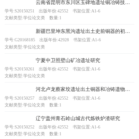
云南省昆明市东川区玉碑地遗址铜冶铸技术研究
学号:S20150251
出版年份:42552
书架位置:A1-6
文献类型:学位论文类
数量:1
新疆巴里坤东黑沟遗址出土史前铜器的初步科学研究
学号:G20168185
出版年份:42928
书架位置:A1-6
文献类型:学位论文类
宁夏中卫照壁山矿冶遗址研究
学号:S20150261
出版年份:42552
书架位置:A1-6
文献类型:学位论文类
河北卢龙蔡家坟遗址出土铜器和冶铸遗物的初步研究
学号:S20150257
出版年份:42552
书架位置:A1-6
文献类型:学位论文类
数量:1
辽宁盖州青石岭山城古代炼铁炉渣研究
学号:S20150252
出版年份:42552
书架位置:A1-6
文献类型:学位论文类
数量:1