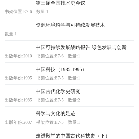
第三届全国技术史会议
书架位置:E7-6
数量:1
资源环境科学与可持续发展技术
数量:1
中国可持续发展战略报告-绿色发展与创新
出版年份:2010
书架位置:E7-6
数量:1
中国科技（1985-1995）
出版年份:1995
书架位置:E7-5
数量:1
中国古代化学史研究
出版年份:1985
书架位置:E7-5
数量:2
科学与文化的足迹
出版年份:2007
书架位置:E7-5
数量:1
走进殿堂的中国古代科技史（下）