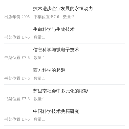
技术进步企业发展的永恒动力
出版年份:2005
书架位置:E7-6
数量:2
生命科学与生物技术
书架位置:E7-6
数量:1
信息科学与微电子技术
书架位置:E7-6
数量:1
西方科学的起源
书架位置:E7-6
数量:1
苏里南社会中多元化的缩影
书架位置:E7-6
数量:1
中国科学技术典籍研究
书架位置:E7-6
数量:1