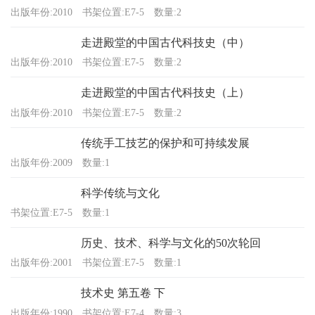
出版年份:2010
书架位置:E7-5
数量:2
走进殿堂的中国古代科技史（中）
出版年份:2010
书架位置:E7-5
数量:2
走进殿堂的中国古代科技史（上）
出版年份:2010
书架位置:E7-5
数量:2
传统手工技艺的保护和可持续发展
出版年份:2009
数量:1
科学传统与文化
书架位置:E7-5
数量:1
历史、技术、科学与文化的50次轮回
出版年份:2001
书架位置:E7-5
数量:1
技术史 第五卷 下
出版年份:1990
书架位置:E7-4
数量:3