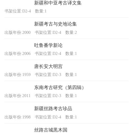
新疆和中亚考古译文集
书架位置:D2-4
数量:1
新疆考古与史地论集
出版年份:2000
书架位置:D2-4
数量:2
吐鲁番学新论
出版年份:2006
书架位置:D2-4
数量:1
唐长安大明宫
出版年份:1959
书架位置:D2-3
数量:1
东南考古研究（第四辑）
出版年份:2011
书架位置:D2-3
数量:1
新疆丝路考古珍品
出版年份:1998
书架位置:D2-4
数量:1
丝路古城黒木国