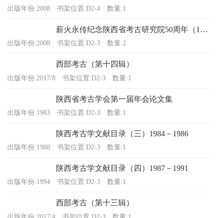
出版年份:2008
书架位置:D2-4
数量:1
薪火永传纪念陕西省考古研究院50周年（1958-2008）
出版年份:2008
书架位置:D2-3
数量:2
西部考古（第十四辑）
出版年份:2017/8
书架位置:D2-3
数量:1
陕西省考古学会第一届年会论文集
出版年份:1983
书架位置:D2-3
数量:1
陕西考古学文献目录（三）1984－1986
出版年份:1988
书架位置:D2-3
数量:1
陕西考古学文献目录（四）1987－1991
出版年份:1994
书架位置:D2-3
数量:1
西部考古（第十三辑）
出版年份:2017/4
书架位置:D2-3
数量:1