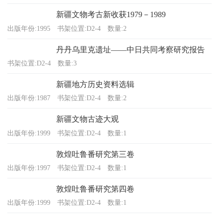
新疆文物考古新收获1979－1989
出版年份:1995
书架位置:D2-4
数量:2
丹丹乌里克遗址——中日共同考察研究报告
书架位置:D2-4
数量:3
新疆地方历史资料选辑
出版年份:1987
书架位置:D2-4
数量:2
新疆文物古迹大观
出版年份:1999
书架位置:D2-4
数量:1
敦煌吐鲁番研究第三卷
出版年份:1997
书架位置:D2-4
数量:1
敦煌吐鲁番研究第四卷
出版年份:1999
书架位置:D2-4
数量:1