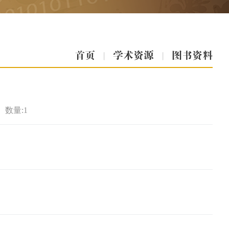
首页
|
学术资源
|
图书资料
数量:1