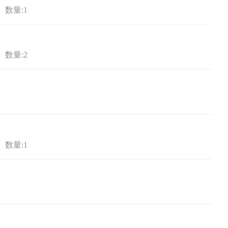
数量:1
数量:2
数量:1