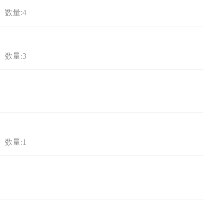
数量:4
数量:3
数量:1