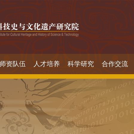
师资队伍
人才培养
科学研究
合作交流