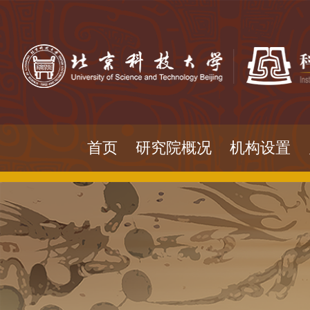
首页
研究院概况
机构设置