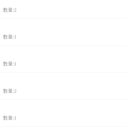
数量:2
数量:1
数量:1
数量:2
数量:1