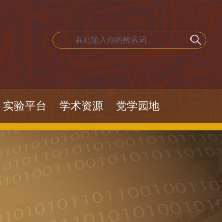
实验平台
学术资源
党学园地