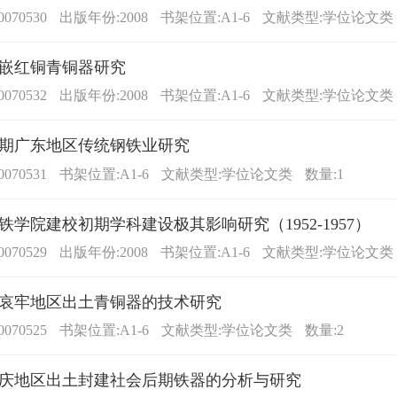
070530
出版年份:2008
书架位置:A1-6
文献类型:学位论文类
嵌红铜青铜器研究
070532
出版年份:2008
书架位置:A1-6
文献类型:学位论文类
期广东地区传统钢铁业研究
070531
书架位置:A1-6
文献类型:学位论文类
数量:1
铁学院建校初期学科建设极其影响研究（1952-1957）
070529
出版年份:2008
书架位置:A1-6
文献类型:学位论文类
哀牢地区出土青铜器的技术研究
070525
书架位置:A1-6
文献类型:学位论文类
数量:2
庆地区出土封建社会后期铁器的分析与研究