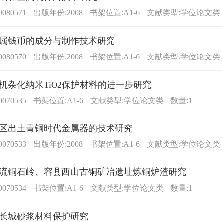
080571
出版年份:2008
书架位置:A1-6
文献类型:学位论文类
属钱币的成分与制作技术研究
080570
出版年份:2008
书架位置:A1-6
文献类型:学位论文类
机杂化纳米TiO2保护材料的进一步研究
070535
书架位置:A1-6
文献类型:学位论文类
数量:1
区出土青铜时代金属器的技术研究
070533
出版年份:2008
书架位置:A1-6
文献类型:学位论文类
流铜石岭、容县西山古铜矿冶遗址炼铜炉渣研究
070534
书架位置:A1-6
文献类型:学位论文类
数量:1
长城砂浆材料保护研究