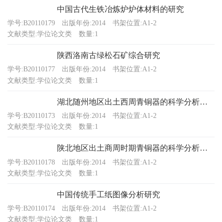
中国古代生铁冶炼炉炉体材料的研究
学号:B20110179
出版年份:2014
书架位置:A1-2
文献类型:学位论文类
数量:1
陕西洛南古绿松石矿综合研究
学号:B20110177
出版年份:2014
书架位置:A1-2
文献类型:学位论文类
数量:1
湖北随州地区出土西周青铜器的科学分析研究
学号:B20110173
出版年份:2014
书架位置:A1-2
文献类型:学位论文类
数量:1
陕北地区出土商周时期青铜器的科学分析研究
学号:B20110178
出版年份:2014
书架位置:A1-2
文献类型:学位论文类
数量:1
中国传统手工纸图像分析研究
学号:B20110174
出版年份:2014
书架位置:A1-2
文献类型:学位论文类
数量:1