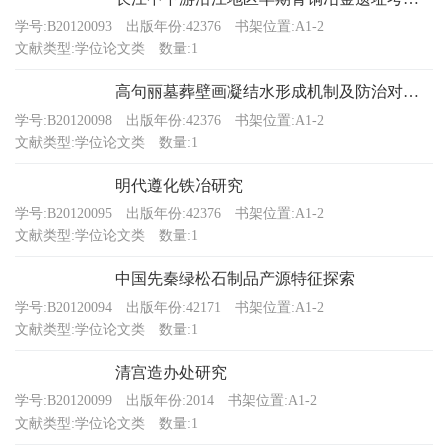
学号:B20120093
出版年份:42376
书架位置:A1-2
文献类型:学位论文类
数量:1
高句丽墓葬壁画凝结水形成机制及防治对策研究
学号:B20120098
出版年份:42376
书架位置:A1-2
文献类型:学位论文类
数量:1
明代遵化铁冶研究
学号:B20120095
出版年份:42376
书架位置:A1-2
文献类型:学位论文类
数量:1
中国先秦绿松石制品产源特征探索
学号:B20120094
出版年份:42171
书架位置:A1-2
文献类型:学位论文类
数量:1
清宫造办处研究
学号:B20120099
出版年份:2014
书架位置:A1-2
文献类型:学位论文类
数量:1