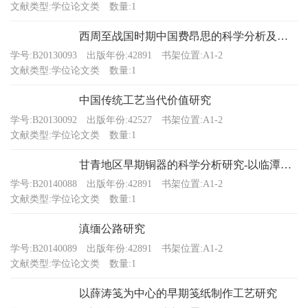
文献类型:学位论文类
数量:1
西周至战国时期中国费昂思的科学分析及相关问题研究
学号:B20130093
出版年份:42891
书架位置:A1-2
文献类型:学位论文类
数量:1
中国传统工艺当代价值研究
学号:B20130092
出版年份:42527
书架位置:A1-2
文献类型:学位论文类
数量:1
甘青地区早期铜器的科学分析研究-以临潭磨沟遗址出土铜器为研究
学号:B20140088
出版年份:42891
书架位置:A1-2
文献类型:学位论文类
数量:1
滇缅公路研究
学号:B20140089
出版年份:42891
书架位置:A1-2
文献类型:学位论文类
数量:1
以薛涛笺为中心的早期笺纸制作工艺研究