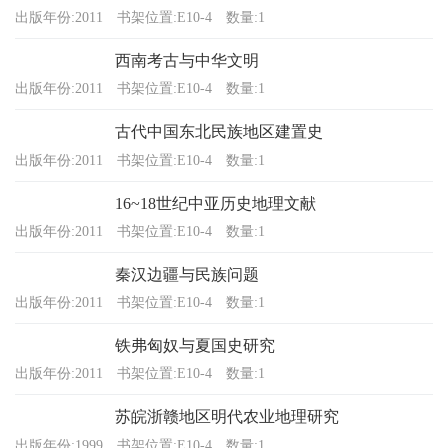
出版年份:2011
书架位置:E10-4
数量:1
西南考古与中华文明
出版年份:2011
书架位置:E10-4
数量:1
古代中国东北民族地区建置史
出版年份:2011
书架位置:E10-4
数量:1
16~18世纪中亚历史地理文献
出版年份:2011
书架位置:E10-4
数量:1
秦汉边疆与民族问题
出版年份:2011
书架位置:E10-4
数量:1
铁弗匈奴与夏国史研究
出版年份:2011
书架位置:E10-4
数量:1
苏皖浙赣地区明代农业地理研究
出版年份:1999
书架位置:E10-4
数量:1