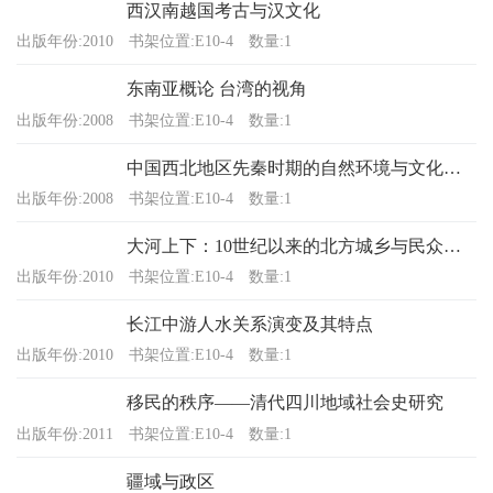
西汉南越国考古与汉文化
出版年份:2010
书架位置:E10-4
数量:1
东南亚概论 台湾的视角
出版年份:2008
书架位置:E10-4
数量:1
中国西北地区先秦时期的自然环境与文化发展
出版年份:2008
书架位置:E10-4
数量:1
大河上下：10世纪以来的北方城乡与民众生活
出版年份:2010
书架位置:E10-4
数量:1
长江中游人水关系演变及其特点
出版年份:2010
书架位置:E10-4
数量:1
移民的秩序——清代四川地域社会史研究
出版年份:2011
书架位置:E10-4
数量:1
疆域与政区