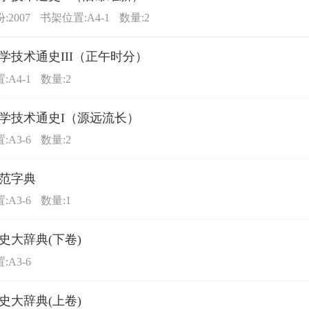
2007
书架位置:A4-1
数量:2
学技术通史III（正午时分）
:A4-1
数量:2
学技术通史I（源远流长）
:A3-6
数量:2
范字典
:A3-6
数量:1
史大辞典(下卷)
:A3-6
史大辞典(上卷)