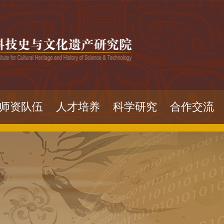
师资队伍
人才培养
科学研究
合作交流