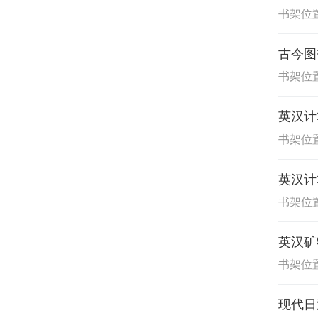
书架位置
古今图
书架位置
英汉计
书架位置
英汉计
书架位置
英汉矿
书架位置
现代日