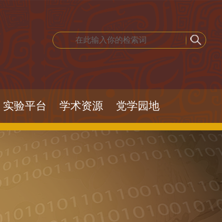
实验平台
学术资源
党学园地