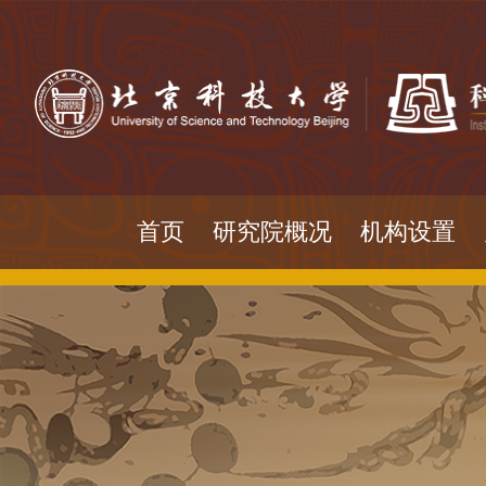
首页
研究院概况
机构设置