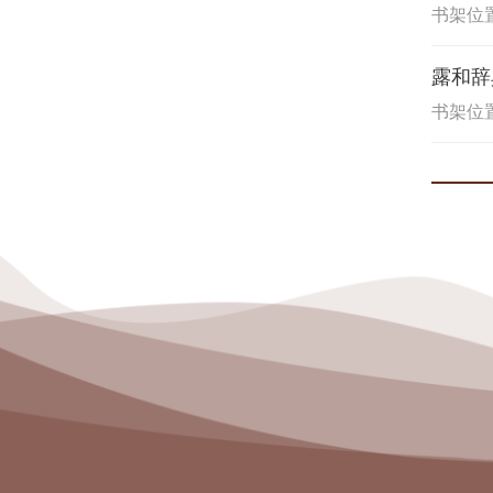
书架位置
露和辞
书架位置