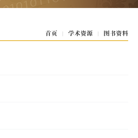
首页
|
学术资源
|
图书资料