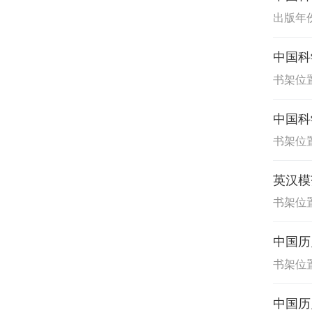
出版年份:
中国科
书架位置
中国科
书架位置
英汉模
书架位置
中国历
书架位置
中国历