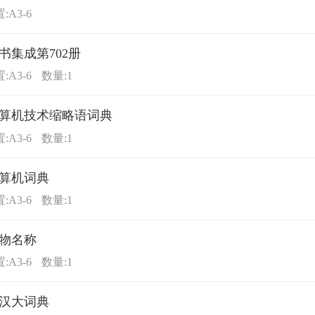
:A3-6
书集成第702册
:A3-6
数量:1
算机技术缩略语词典
:A3-6
数量:1
算机词典
:A3-6
数量:1
物名称
:A3-6
数量:1
汉大词典