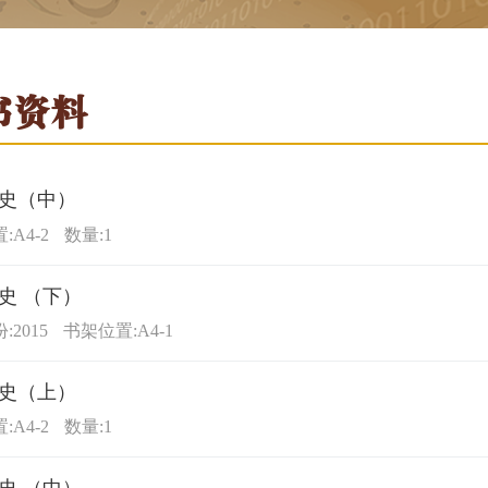
书资料
史（中）
:A4-2
数量:1
史 （下）
2015
书架位置:A4-1
史（上）
:A4-2
数量:1