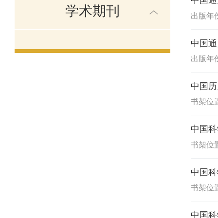
中国通
学术期刊
出版年份:
中国通
出版年份:
中国历
书架位置
中国科
书架位置
中国科
书架位置
中国科