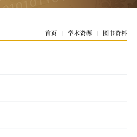
首页
|
学术资源
|
图书资料