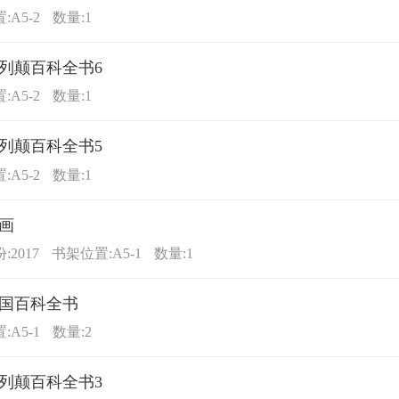
:A5-2
数量:1
列颠百科全书6
:A5-2
数量:1
列颠百科全书5
:A5-2
数量:1
画
2017
书架位置:A5-1
数量:1
国百科全书
:A5-1
数量:2
列颠百科全书3