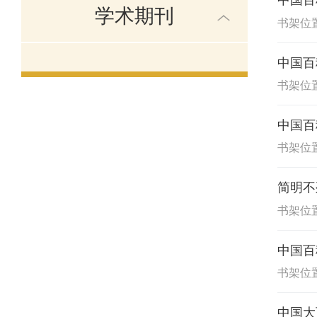
中国百
学术期刊
书架位置
中国百
书架位置
中国百
书架位置
简明不
书架位置
中国百
书架位置
中国大百