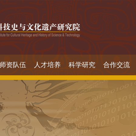
师资队伍
人才培养
科学研究
合作交流