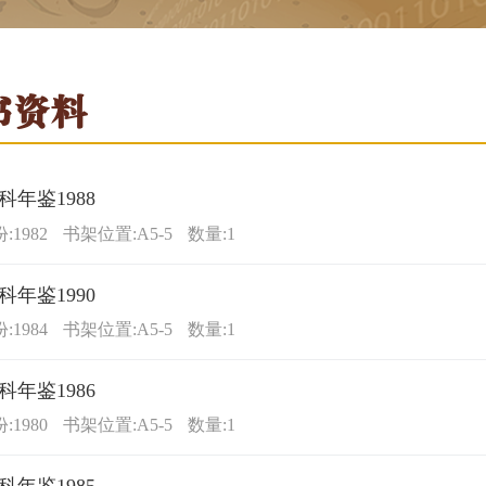
书资料
科年鉴1988
1982
书架位置:A5-5
数量:1
科年鉴1990
1984
书架位置:A5-5
数量:1
科年鉴1986
1980
书架位置:A5-5
数量:1