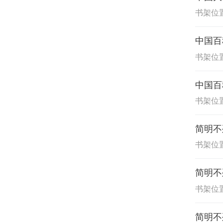
书架位置
中国百
书架位置
中国百
书架位置
简明不
书架位置
简明不
书架位置
简明不