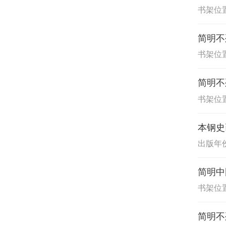
书架位置
简明不
书架位置
简明不
书架位置
本钢史
出版年份:
简明中
书架位置
简明不