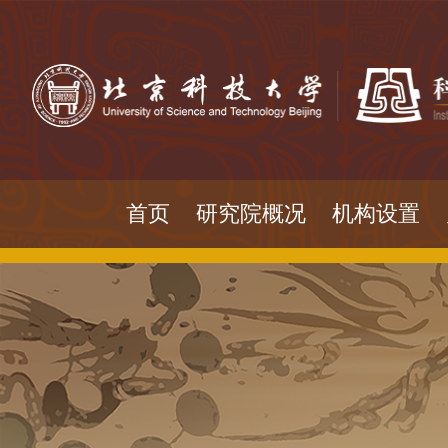
首页
研究院概况
机构设置