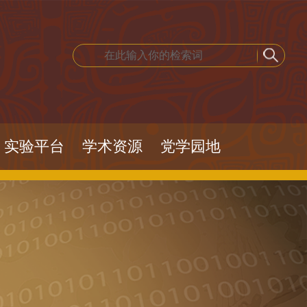
实验平台
学术资源
党学园地