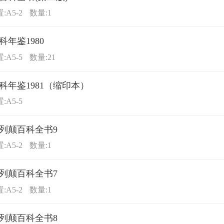
:A5-2
数量:1
科年鉴1980
:A5-5
数量:21
科年鉴1981（缩印本）
:A5-5
列颠百科全书9
:A5-2
数量:1
列颠百科全书7
:A5-2
数量:1
列颠百科全书8