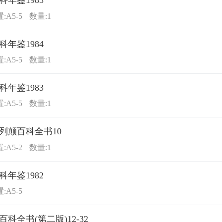
科年鉴1985
:A5-5
数量:1
科年鉴1984
:A5-5
数量:1
科年鉴1983
:A5-5
数量:1
列颠百科全书10
:A5-2
数量:1
科年鉴1982
:A5-5
科全书(第二版)12-32