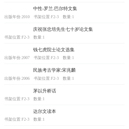
中性-罗兰.巴尔特文集
出版年份:2010
书架位置:F2-3
数量:1
庆祝张忠培先生七十岁论文集
书架位置:F2-3
数量:1
钱七虎院士论文选集
出版年份:2007
书架位置:F2-3
数量:1
民族考古学家:宋兆麟
出版年份:2006
书架位置:F2-3
数量:1
茅以升桥话
书架位置:F2-3
数量:1
达尔文读本
书架位置:F2-3
数量:1