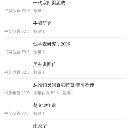
一代宗师梁思成
书架位置:F2-3
数量:2
牛顿研究
书架位置:F2-3
数量:1
钱学森研究，2006
书架位置:F2-3
数量:1
吴有训图传
书架位置:F2-3
数量:1
从推销员到香港特首:曾荫权传
出版年份:2005
书架位置:F2-3
数量:1
翁文灏年谱
书架位置:F2-3
数量:1
朱家溍