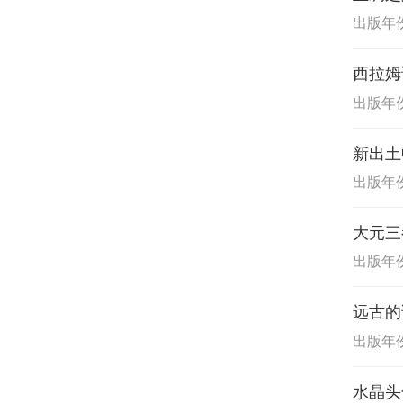
出版年份:
西拉姆
出版年份:
新出土
出版年份:
大元三
出版年份:
远古的
出版年份:
水晶头