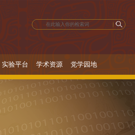
实验平台
学术资源
党学园地