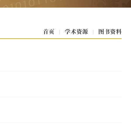
首页
|
学术资源
|
图书资料