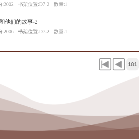
2002
书架位置:D7-2
数量:1
和他们的故事-2
2006
书架位置:D7-2
数量:1
181