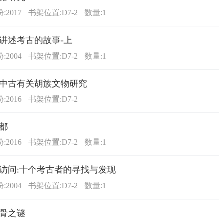
2017
书架位置:D7-2
数量:1
讲述考古的故事-上
2004
书架位置:D7-2
数量:1
中古有关胡族文物研究
2016
书架位置:D7-2
都
2016
书架位置:D7-2
数量:1
访问:十个考古者的寻找与发现
2004
书架位置:D7-2
数量:1
骨之谜