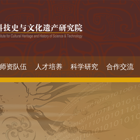
师资队伍
人才培养
科学研究
合作交流