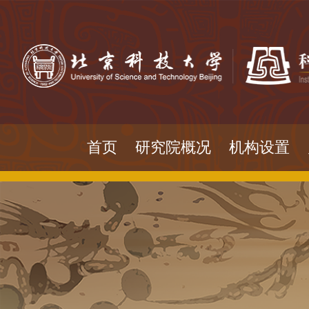
首页
研究院概况
机构设置