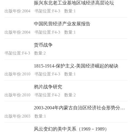
振兴东北老工业基地区域经济高层论坛
出版年份:2004
书架位置:F4-3
数量:1
中国民营经济产业发展报告
出版年份:2004
书架位置:F4-3
数量:1
货币战争
书架位置:F4-3
数量:2
1815-1914-保护主义-美国经济崛起的秘诀
出版年份:2010
书架位置:F4-3
数量:1
鸦片战争研究
出版年份:2010
书架位置:F4-2
数量:2
2003-2004年内蒙古自治区经济社会形势分析与预测
出版年份:2003
数量:1
风云变幻的美中关系（1969－1989）