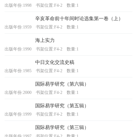
出版年份:1998
书架位置:F4-2
数量:1
辛亥革命前十年间时论选集第一卷（上）
出版年份:1959
书架位置:F4-2
数量:1
海上实力
出版年份:1990
书架位置:F4-2
数量:1
中日文化交流史稿
出版年份:1985
书架位置:F4-2
数量:1
国际易学研究（第六辑）
出版年份:2000
书架位置:F4-2
数量:1
国际易学研究（第五辑）
出版年份:1999
书架位置:F4-2
数量:1
国际易学研究（第三辑）
出版年份:1997
书架位置:F4-2
数量:1