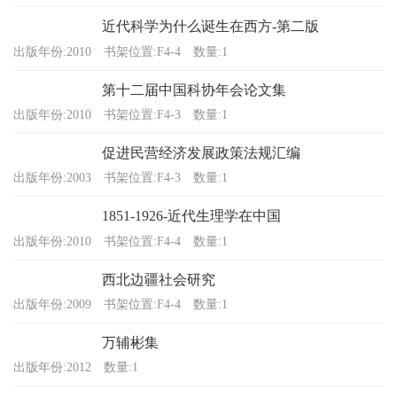
近代科学为什么诞生在西方-第二版
出版年份:2010
书架位置:F4-4
数量:1
第十二届中国科协年会论文集
出版年份:2010
书架位置:F4-3
数量:1
促进民营经济发展政策法规汇编
出版年份:2003
书架位置:F4-3
数量:1
1851-1926-近代生理学在中国
出版年份:2010
书架位置:F4-4
数量:1
西北边疆社会研究
出版年份:2009
书架位置:F4-4
数量:1
万辅彬集
出版年份:2012
数量:1