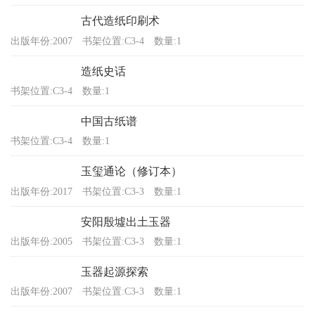
古代造纸印刷术
出版年份:2007
书架位置:C3-4
数量:1
造纸史话
书架位置:C3-4
数量:1
中国古纸谱
书架位置:C3-4
数量:1
玉玺通论（修订本）
出版年份:2017
书架位置:C3-3
数量:1
安阳殷墟出土玉器
出版年份:2005
书架位置:C3-3
数量:1
玉器起源探索
出版年份:2007
书架位置:C3-3
数量:1