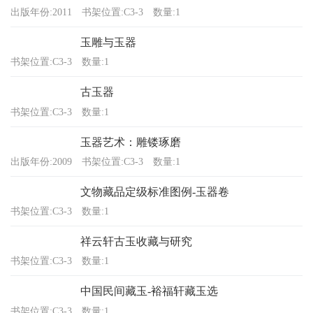
出版年份:2011
书架位置:C3-3
数量:1
玉雕与玉器
书架位置:C3-3
数量:1
古玉器
书架位置:C3-3
数量:1
玉器艺术：雕镂琢磨
出版年份:2009
书架位置:C3-3
数量:1
文物藏品定级标准图例-玉器卷
书架位置:C3-3
数量:1
祥云轩古玉收藏与研究
书架位置:C3-3
数量:1
中国民间藏玉-裕福轩藏玉选
书架位置:C3-3
数量:1