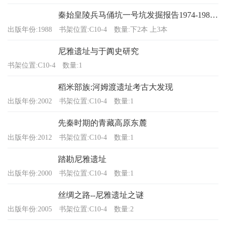
秦始皇陵兵马俑坑一号坑发掘报告1974-1984 上、下
出版年份:1988
书架位置:C10-4
数量:下2本 上3本
尼雅遗址与于阗史研究
书架位置:C10-4
数量:1
稻米部族:河姆渡遗址考古大发现
出版年份:2002
书架位置:C10-4
数量:1
先秦时期的青藏高原东麓
出版年份:2012
书架位置:C10-4
数量:1
踏勘尼雅遗址
出版年份:2000
书架位置:C10-4
数量:1
丝绸之路--尼雅遗址之谜
出版年份:2005
书架位置:C10-4
数量:2