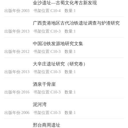
金沙遗址—古蜀文化考古新发现
出版年份:2003
书架位置:C10-4
数量:1
广西贵港地区古代冶铁遗址调查与炉渣研究
出版年份:2013
书架位置:C10-3
数量:1
中国冶铁发源地研究文集
出版年份:2012
书架位置:C10-3
数量:1
大辛庄遗址研究（研究卷）
出版年份:2013
书架位置:C10-3
数量:1
酒泉干骨崖
出版年份:2016
书架位置:C10-3
数量:1
泥河湾
出版年份:2006
书架位置:C10-3
数量:1
邢台商周遗址