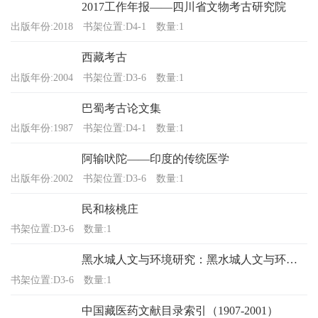
2017工作年报——四川省文物考古研究院
出版年份:2018
书架位置:D4-1
数量:1
西藏考古
出版年份:2004
书架位置:D3-6
数量:1
巴蜀考古论文集
出版年份:1987
书架位置:D4-1
数量:1
阿输吠陀——印度的传统医学
出版年份:2002
书架位置:D3-6
数量:1
民和核桃庄
书架位置:D3-6
数量:1
黑水城人文与环境研究：黑水城人文与环境国际学术讨论会文集
书架位置:D3-6
数量:1
中国藏医药文献目录索引（1907-2001）