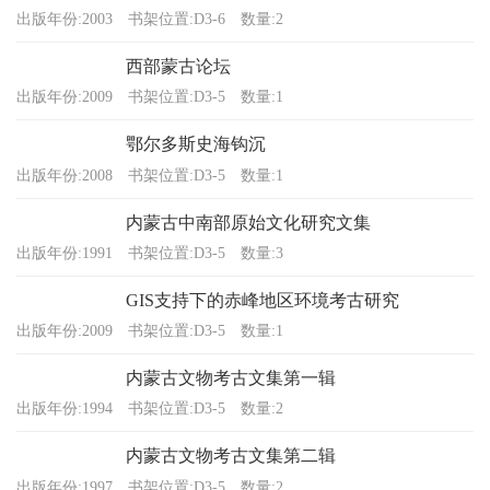
出版年份:2003
书架位置:D3-6
数量:2
西部蒙古论坛
出版年份:2009
书架位置:D3-5
数量:1
鄂尔多斯史海钩沉
出版年份:2008
书架位置:D3-5
数量:1
内蒙古中南部原始文化研究文集
出版年份:1991
书架位置:D3-5
数量:3
GIS支持下的赤峰地区环境考古研究
出版年份:2009
书架位置:D3-5
数量:1
内蒙古文物考古文集第一辑
出版年份:1994
书架位置:D3-5
数量:2
内蒙古文物考古文集第二辑
出版年份:1997
书架位置:D3-5
数量:2