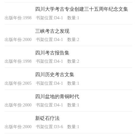
四川大学考古专业创建三十五周年纪念文集
出版年份:1998
书架位置:D4-1
数量:1
三峡考古之发现
出版年份:2000
书架位置:D4-1
数量:2
四川考古报告集
出版年份:1998
书架位置:D4-1
数量:2
四川历史考古文集
出版年份:2005
书架位置:D4-1
数量:1
四川盆地的青铜时代
出版年份:2000
书架位置:D4-1
数量:1
新砭石疗法
出版年份:2000
书架位置:D3-6
数量:1