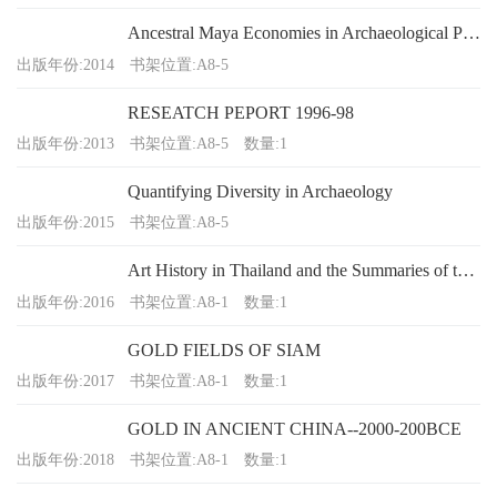
Ancestral Maya Economies in Archaeological Perspective
出版年份:2014
书架位置:A8-5
RESEATCH PEPORT 1996-98
出版年份:2013
书架位置:A8-5
数量:1
Quantifying Diversity in Archaeology
出版年份:2015
书架位置:A8-5
Art History in Thailand and the Summaries of the New Studies
出版年份:2016
书架位置:A8-1
数量:1
GOLD FIELDS OF SIAM
出版年份:2017
书架位置:A8-1
数量:1
GOLD IN ANCIENT CHINA--2000-200BCE
出版年份:2018
书架位置:A8-1
数量:1