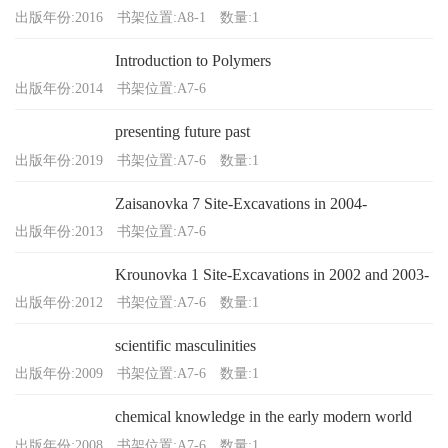
出版年份:2016
书架位置:A8-1
数量:1
Introduction to Polymers
出版年份:2014
书架位置:A7-6
presenting future past
出版年份:2019
书架位置:A7-6
数量:1
Zaisanovka 7 Site-Excavations in 2004-
出版年份:2013
书架位置:A7-6
Krounovka 1 Site-Excavations in 2002 and 2003-
出版年份:2012
书架位置:A7-6
数量:1
scientific masculinities
出版年份:2009
书架位置:A7-6
数量:1
chemical knowledge in the early modern world
出版年份:2008
书架位置:A7-6
数量:1