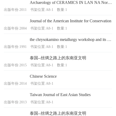
Archaeology of CERAMICS IN LAN NA Northern Siam
出版年份:2011
书架位置:A8-1
数量:1
Journal of the American Institute for Conservation
出版年份:2004
书架位置:A8-1
数量:1
the chrysokamino metallurgy workshop and its territory
出版年份:1991
书架位置:A8-1
数量:1
泰国--丝绸之路上的东南亚文明
出版年份:2015
书架位置:A8-1
数量:1
Chinese Science
出版年份:2014
书架位置:A8-1
Taiwan Journal of East Asian Studies
出版年份:2013
书架位置:A8-1
泰国--丝绸之路上的东南亚文明