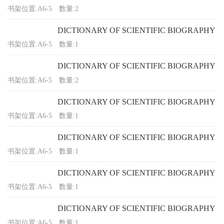
书架位置:A6-5
数量:2
DICTIONARY OF SCIENTIFIC BIOGRAPHY
书架位置:A6-5
数量:1
DICTIONARY OF SCIENTIFIC BIOGRAPHY
书架位置:A6-5
数量:2
DICTIONARY OF SCIENTIFIC BIOGRAPHY
书架位置:A6-5
数量:1
DICTIONARY OF SCIENTIFIC BIOGRAPHY
书架位置:A6-5
数量:1
DICTIONARY OF SCIENTIFIC BIOGRAPHY
书架位置:A6-5
数量:1
DICTIONARY OF SCIENTIFIC BIOGRAPHY
书架位置:A6-5
数量:1