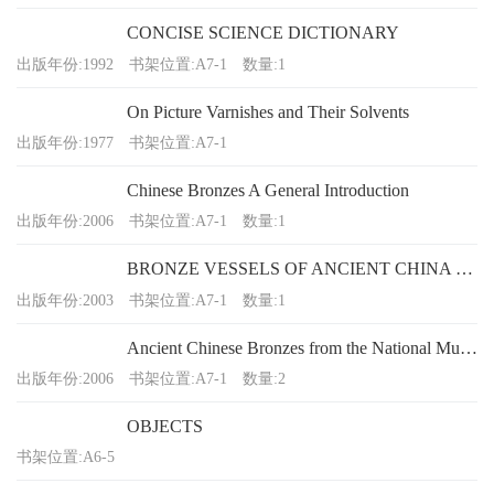
CONCISE SCIENCE DICTIONARY
出版年份:1992
书架位置:A7-1
数量:1
On Picture Varnishes and Their Solvents
出版年份:1977
书架位置:A7-1
Chinese Bronzes A General Introduction
出版年份:2006
书架位置:A7-1
数量:1
BRONZE VESSELS OF ANCIENT CHINA IN THE AVERY BRUNDAGE COLLECTION
出版年份:2003
书架位置:A7-1
数量:1
Ancient Chinese Bronzes from the National Museum of China, Beijing(波兰语封面）
出版年份:2006
书架位置:A7-1
数量:2
OBJECTS
书架位置:A6-5